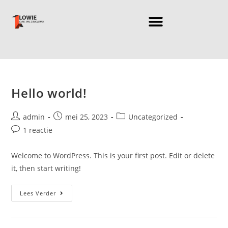
Hello world!
admin
mei 25, 2023
Uncategorized
1 reactie
Welcome to WordPress. This is your first post. Edit or delete
it, then start writing!
Lees Verder