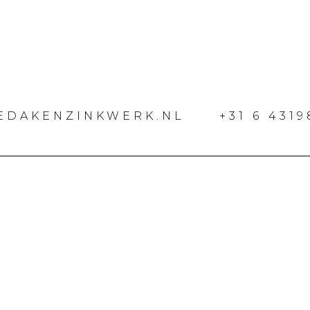
EDAKENZINKWERK.NL
+31 6 431